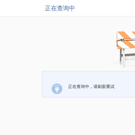
正在查询中
正在查询中，请刷新重试