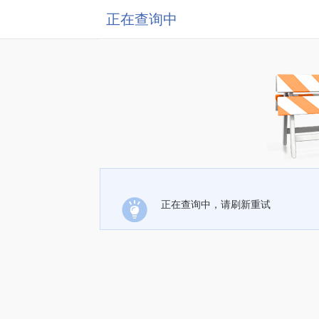
正在查询中
正在查询中，请刷新重试