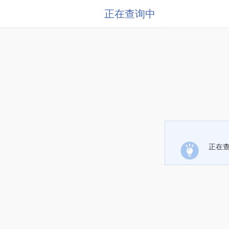
正在查询中
正在