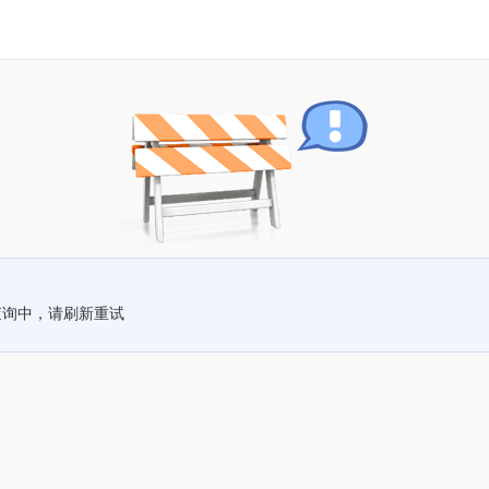
查询中，请刷新重试