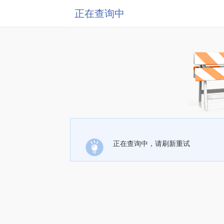
正在查询中
正在查询中，请刷新重试