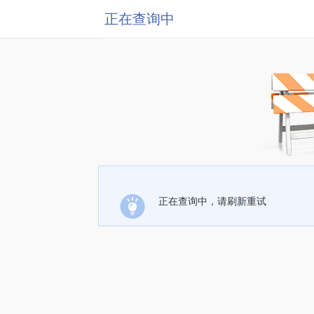
正在查询中
正在查询中，请刷新重试