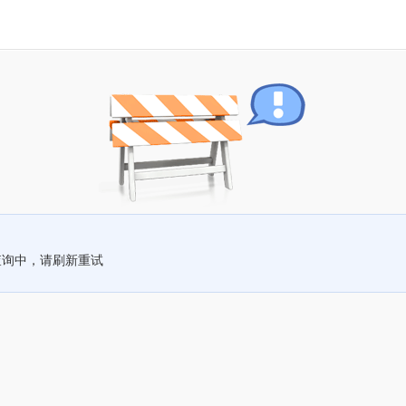
查询中，请刷新重试