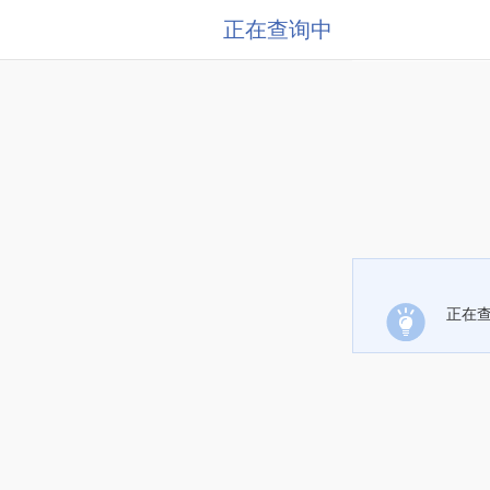
正在查询中
正在