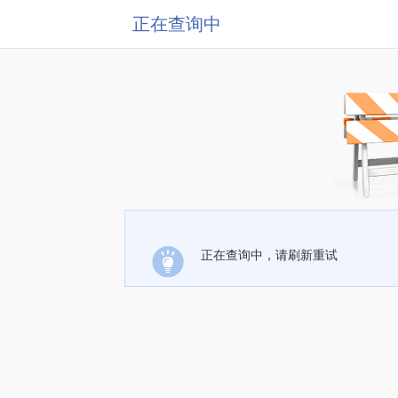
正在查询中
正在查询中，请刷新重试