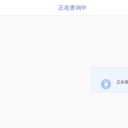
正在查询中
正在