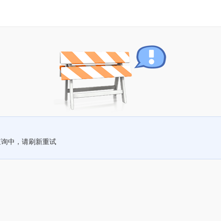
查询中，请刷新重试